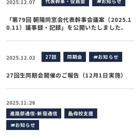
代表幹事・役員会
お知らせ
2025.12.07
「第79回 朝陽同窓会代表幹事会議案（2025.1
0.11）議事録・記録」を公開いたしました。
27回
同期会
お知らせ
2025.12.02
27回生同期会開催のご報告（12月1日実施）
2025.11.26
進路部通信-新宿通信
母校支援
お知らせ