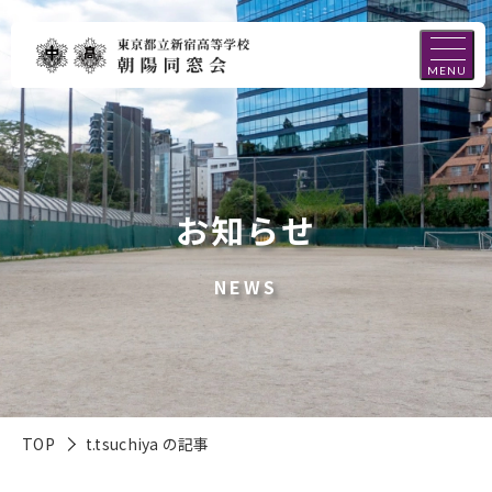
MENU
お知らせ
NEWS
TOP
t.tsuchiya の記事