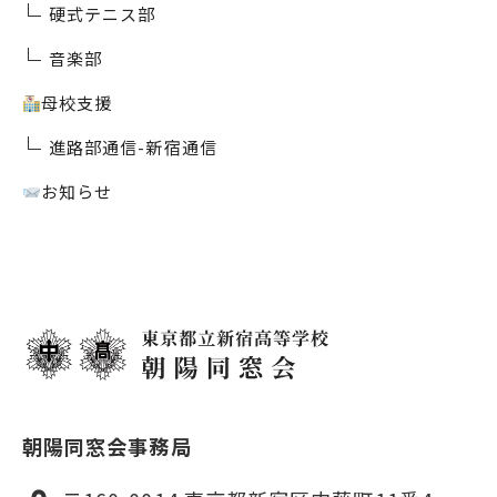
硬式テニス部
音楽部
母校支援
進路部通信-新宿通信
お知らせ
朝陽同窓会事務局