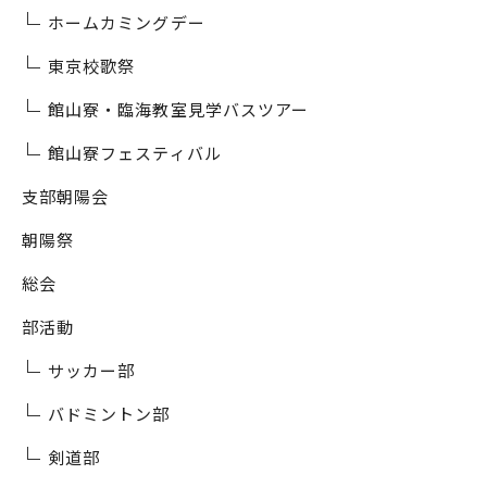
ホームカミングデー
東京校歌祭
館山寮・臨海教室見学バスツアー
館山寮フェスティバル
支部朝陽会
朝陽祭
総会
部活動
サッカー部
バドミントン部
剣道部