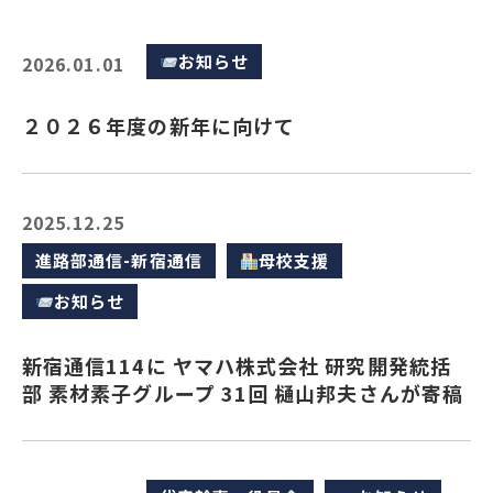
お知らせ
2026.01.01
２０２６年度の新年に向けて
2025.12.25
進路部通信-新宿通信
母校支援
お知らせ
新宿通信114に ヤマハ株式会社 研究開発統括
部 素材素子グループ 31回 樋山邦夫さんが寄稿