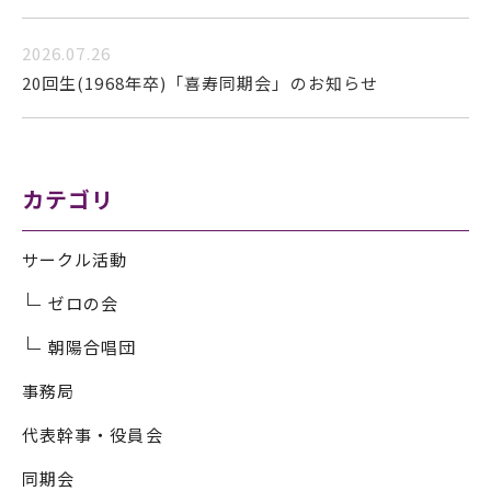
2026.07.26
20回生(1968年卒)「喜寿同期会」のお知らせ
カテゴリ
サークル活動
ゼロの会
朝陽合唱団
事務局
代表幹事・役員会
同期会