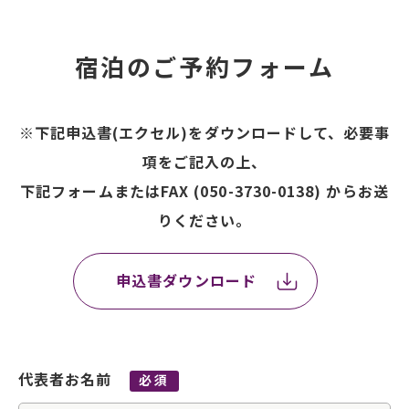
宿泊のご予約フォーム
※下記申込書(エクセル)をダウンロードして、必要事
項をご記入の上、
下記フォームまたはFAX (050-3730-0138) からお送
りください。
申込書ダウンロード
代表者お名前
必須