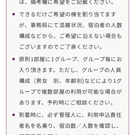
は、備考欄に希望をご記載ください。
できるだけご希望の棟を割り当てます
が、事務局にて混雑状況、宿泊者の人数
構成などから、ご希望に沿えない場合も
ございますのでご了承ください。
原則1部屋に1グループ、グループ毎にお
入り頂きます。ただし、グループの人員
構成（男女 別、年齢別)などにより1グ
ループで複数部屋の利用が可能な場合が
あります。予約時にご相談ください。
到着時に、必ず管理人に、利用申込責任
者名を名乗り、宿泊数／人数を確認し、