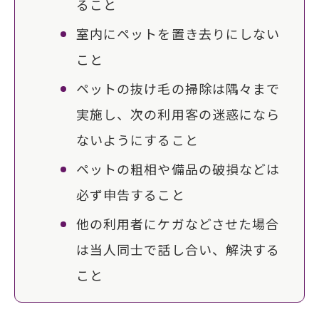
ること
室内にペットを置き去りにしない
こと
ペットの抜け毛の掃除は隅々まで
実施し、次の利用客の迷惑になら
ないようにすること
ペットの粗相や備品の破損などは
必ず申告すること
他の利用者にケガなどさせた場合
は当人同士で話し合い、解決する
こと