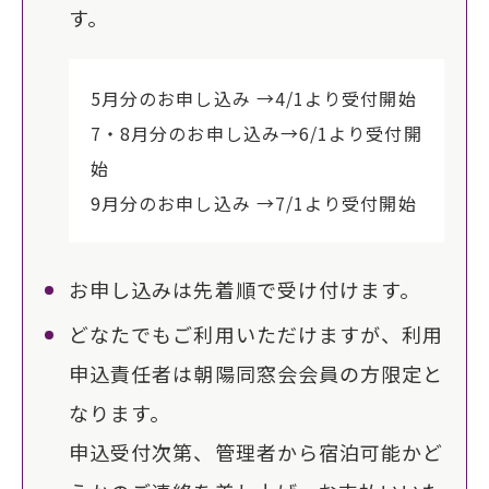
す。
5月分のお申し込み →4/1より受付開始
7・8月分のお申し込み→6/1より受付開
始
9月分のお申し込み →7/1より受付開始
お申し込みは先着順で受け付けます。
どなたでもご利用いただけますが、利用
申込責任者は朝陽同窓会会員の方限定と
なります。
申込受付次第、管理者から宿泊可能かど