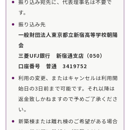
振り込み宛先に、代表理事名は不要で
す。
振り込み先
一般財団法人東京都立新宿高等学校朝陽
会
三菱UFJ銀行 新宿通支店（050）
口座番号 普通 3419752
利用の変更、またはキャンセルは利用開
始日の3日前まで可能です。それ以降は
返金致しかねますので予めご了承くださ
い。
新築棟または離れ棟のご希望がある場合