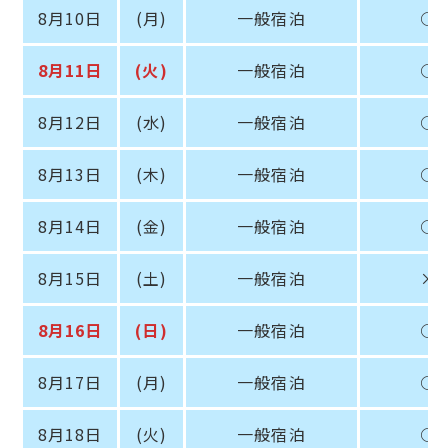
8月10日
(月)
一般宿泊
○
8月11日
(火)
一般宿泊
○
8月12日
(水)
一般宿泊
○
8月13日
(木)
一般宿泊
○
8月14日
(金)
一般宿泊
○
8月15日
(土)
一般宿泊
×
8月16日
(日)
一般宿泊
○
8月17日
(月)
一般宿泊
○
8月18日
(火)
一般宿泊
○