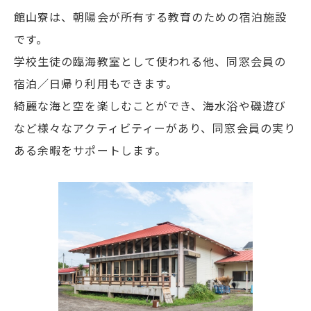
館山寮は、朝陽会が所有する教育のための宿泊施設
です。
学校生徒の臨海教室として使われる他、同窓会員の
宿泊／日帰り利用もできます。
綺麗な海と空を楽しむことができ、海水浴や磯遊び
など様々なアクティビティーがあり、同窓会員の実り
ある余暇をサポートします。