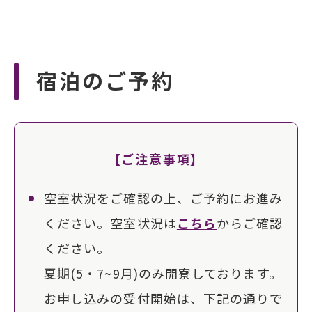
宿泊のご予約
【ご注意事項】
空室状況をご確認の上、ご予約にお進み
ください。空室状況は
こちら
からご確認
ください。
夏期(5・7~9月)のみ開寮しております。
お申し込みの受付開始は、下記の通りで