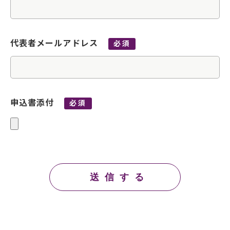
代表者メールアドレス
必須
申込書添付
必須