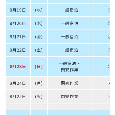
8月19日
(水)
一般宿泊
○
8月20日
(木)
一般宿泊
○
8月21日
(金)
一般宿泊
○
8月22日
(土)
一般宿泊
○
一般宿泊・
8月23日
(日)
○
閉寮作業
8月24日
(月)
閉寮作業
×
8月25日
(火)
閉寮作業
×