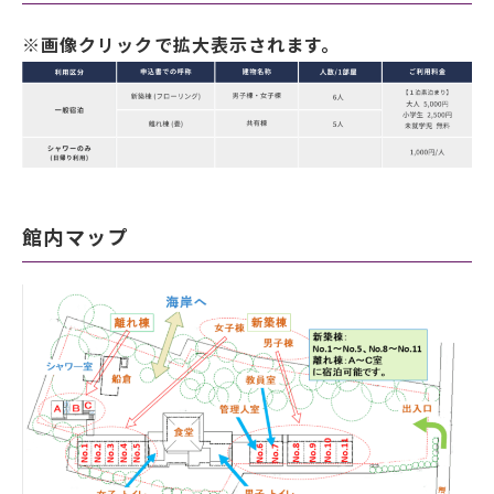
※画像クリックで拡大表示されます。
館内マップ