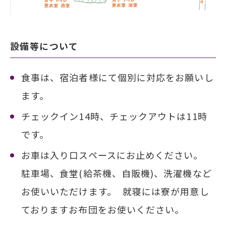
設備等について
食事は、宿泊者様にて個別に対応をお願いし
ます。
チェックイン14時、チェックアウトは11時
です。
お車は入り口スペースにお止めください。
駐車場、食堂(給茶機、自販機)、洗濯機など
お使いいただけます。 就寝には寮が用意し
ておりますお布団をお使いください。