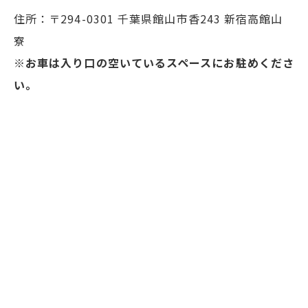
住所：〒294-0301 千葉県館山市香243 新宿高館山
寮
※お車は入り口の空いているスペースにお駐めくださ
い。