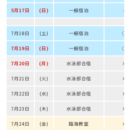
5月17日
(日)
一般宿泊
–
7月18日
(土)
一般宿泊
○
7月19日
(日)
一般宿泊
○
7月20日
(月)
水泳部合宿
×
7月21日
(火)
水泳部合宿
×
7月22日
(水)
水泳部合宿
×
7月23日
(木)
水泳部合宿
×
7月24日
(金)
臨海教室
×