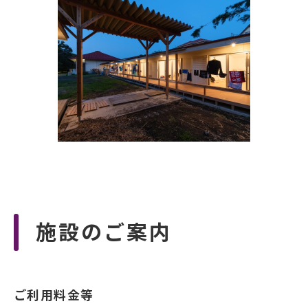
施設のご案内
ご利用料金等