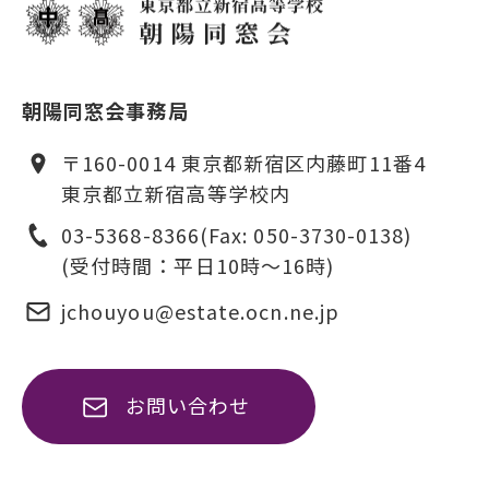
朝陽同窓会事務局
〒160-0014 東京都新宿区内藤町11番4
東京都立新宿高等学校内
03-5368-8366
(Fax: 050-3730-0138)
(受付時間：平日10時〜16時)
jchouyou@estate.ocn.ne.jp
お問い合わせ