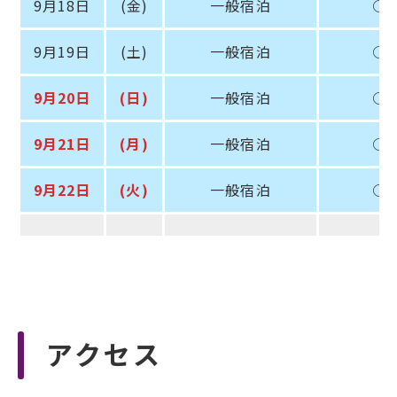
9月18日
(金)
一般宿泊
○
9月19日
(土)
一般宿泊
○
9月20日
(日)
一般宿泊
○
9月21日
(月)
一般宿泊
○
9月22日
(火)
一般宿泊
○
アクセス