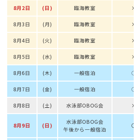
8月2日
(日)
臨海教室
×
8月3日
(月)
臨海教室
×
8月4日
(火)
臨海教室
×
8月5日
(水)
臨海教室
×
8月6日
(木)
一般宿泊
○
8月7日
(金)
一般宿泊
○
8月8日
(土)
水泳部OBOG会
×
水泳部OBOG会
8月9日
(日)
〇
午後から一般宿泊