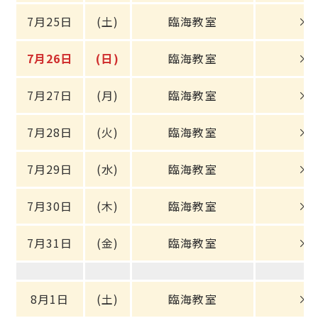
7月25日
(土)
臨海教室
×
7月26日
(日)
臨海教室
×
7月27日
(月)
臨海教室
×
7月28日
(火)
臨海教室
×
7月29日
(水)
臨海教室
×
7月30日
(木)
臨海教室
×
7月31日
(金)
臨海教室
×
8月1日
(土)
臨海教室
×