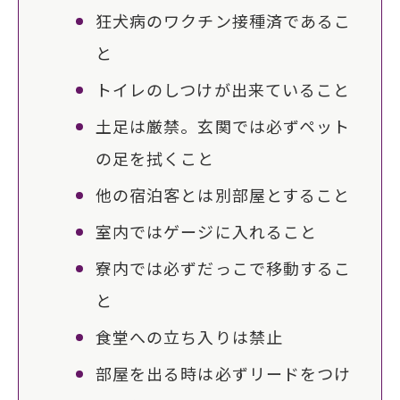
狂犬病のワクチン接種済であるこ
と
トイレのしつけが出来ていること
土足は厳禁。玄関では必ずペット
の足を拭くこと
他の宿泊客とは別部屋とすること
室内ではゲージに入れること
寮内では必ずだっこで移動するこ
と
食堂への立ち入りは禁止
部屋を出る時は必ずリードをつけ