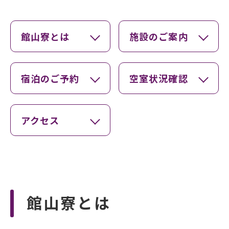
館山寮とは
施設のご案内
宿泊のご予約
空室状況確認
アクセス
館山寮とは