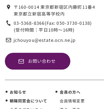
〒160-0014 東京都新宿区内藤町11番4
東京都立新宿高等学校内
03-5368-8366
(Fax: 050-3730-0138)
(受付時間：平日10時〜16時)
jchouyou@estate.ocn.ne.jp
お問い合わせ
お知らせ
会員の方へ
朝陽同窓会について
会員情報変更