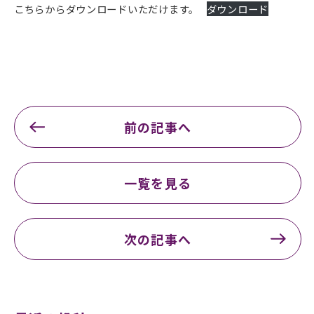
こちらからダウンロードいただけます。
ダウンロード
前の記事へ
一覧を見る
次の記事へ