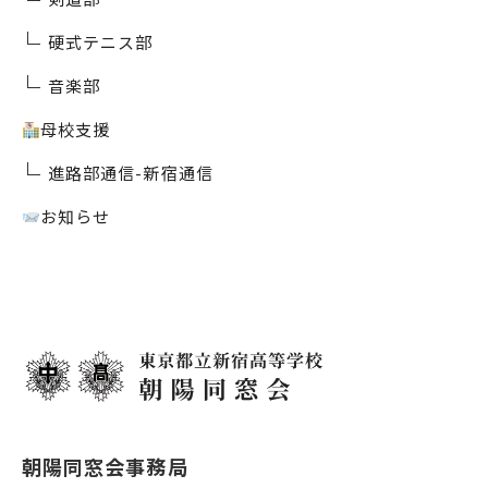
硬式テニス部
音楽部
母校支援
進路部通信-新宿通信
お知らせ
朝陽同窓会事務局