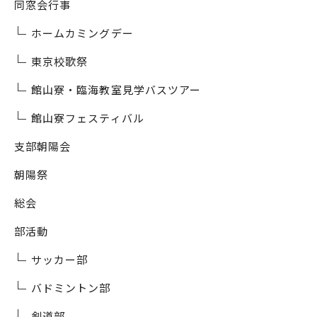
同窓会行事
ホームカミングデー
東京校歌祭
館山寮・臨海教室見学バスツアー
館山寮フェスティバル
支部朝陽会
朝陽祭
総会
部活動
サッカー部
バドミントン部
剣道部