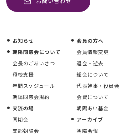
お問い合わせ
お知らせ
会員の方へ
朝陽同窓会について
会員情報変更
会長のごあいさつ
退会・逝去
母校支援
総会について
年間スケジュール
代表幹事・役員会
朝陽同窓会規約
会費について
交流の場
朝陽あい基金
同期会
アーカイブ
支部朝陽会
朝陽会報