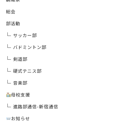
総会
部活動
サッカー部
バドミントン部
剣道部
硬式テニス部
音楽部
母校支援
進路部通信-新宿通信
お知らせ