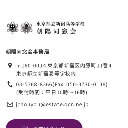
朝陽同窓会事務局
〒160-0014 東京都新宿区内藤町11番4
東京都立新宿高等学校内
03-5368-8366
(Fax: 050-3730-0138)
(受付時間：平日10時〜16時)
jchouyou@estate.ocn.ne.jp