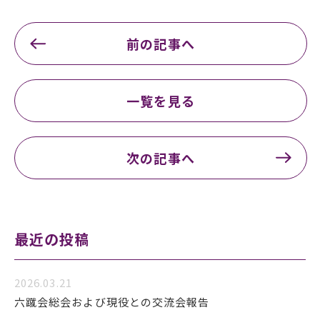
前の記事へ
一覧を見る
次の記事へ
最近の投稿
2026.03.21
六蹴会総会および現役との交流会報告