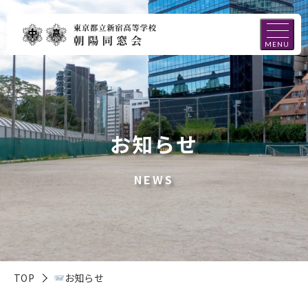
MENU
お知らせ
NEWS
TOP
お知らせ