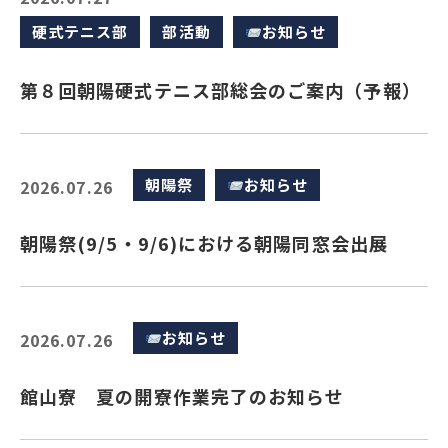
硬式テニス部
部活動
お知らせ
第８回朝陽硬式テニス部総会のご案内（予報）
朝陽祭
お知らせ
2026.07.26
朝陽祭(9/5・9/6)における朝陽同窓会出展
お知らせ
2026.07.26
館山寮 夏の開寮作業完了のお知らせ