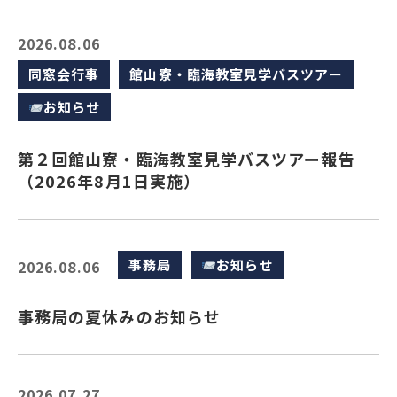
2026.08.06
同窓会行事
館山寮・臨海教室見学バスツアー
お知らせ
第２回館山寮・臨海教室見学バスツアー報告
（2026年8月1日実施）
事務局
お知らせ
2026.08.06
事務局の夏休みのお知らせ
2026.07.27