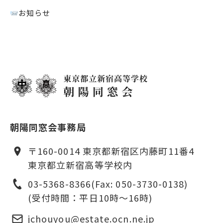
お知らせ
朝陽同窓会事務局
〒160-0014 東京都新宿区内藤町11番4
東京都立新宿高等学校内
03-5368-8366
(Fax: 050-3730-0138)
(受付時間：平日10時〜16時)
jchouyou@estate.ocn.ne.jp