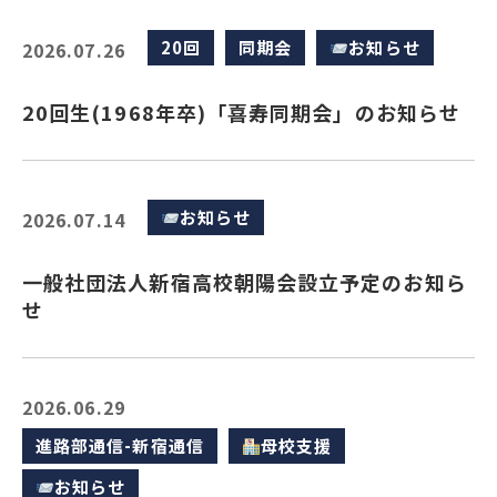
20回
同期会
お知らせ
2026.07.26
20回生(1968年卒)「喜寿同期会」のお知らせ
お知らせ
2026.07.14
一般社団法人新宿高校朝陽会設立予定のお知ら
せ
2026.06.29
進路部通信-新宿通信
母校支援
お知らせ