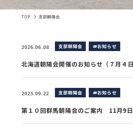
TOP
支部朝陽会
支部朝陽会
お知らせ
2026.06.08
北海道朝陽会開催のお知らせ（７月４
支部朝陽会
お知らせ
2025.09.22
第１０回群馬朝陽会のご案内 11月9日