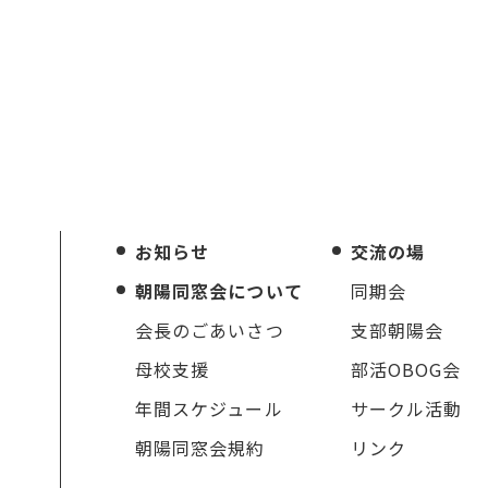
お知らせ
交流の場
朝陽同窓会について
同期会
会長のごあいさつ
支部朝陽会
母校支援
部活OBOG会
年間スケジュール
サークル活動
朝陽同窓会規約
リンク