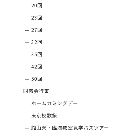
20回
23回
27回
32回
35回
42回
50回
同窓会行事
ホームカミングデー
東京校歌祭
館山寮・臨海教室見学バスツアー