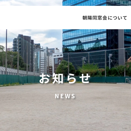
朝陽同窓会について
お知らせ
NEWS