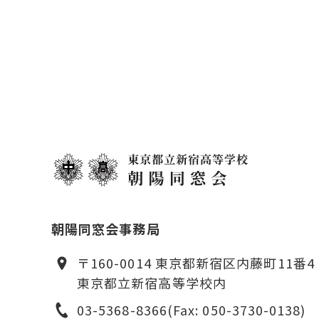
朝陽同窓会事務局
〒160-0014 東京都新宿区内藤町11番4
東京都立新宿高等学校内
03-5368-8366
(Fax: 050-3730-0138)