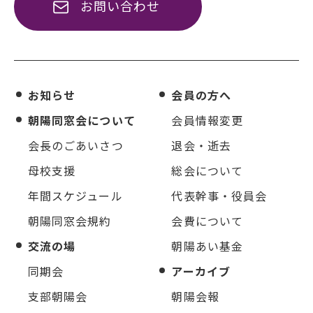
お問い合わせ
お知らせ
会員の方へ
朝陽同窓会について
会員情報変更
会長のごあいさつ
退会・逝去
母校支援
総会について
年間スケジュール
代表幹事・役員会
朝陽同窓会規約
会費について
交流の場
朝陽あい基金
同期会
アーカイブ
支部朝陽会
朝陽会報