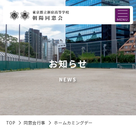
MENU
お知らせ
NEWS
TOP
同窓会行事
ホームカミングデー