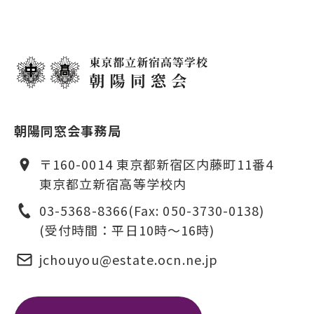
朝陽同窓会事務局
〒160-0014 東京都新宿区内藤町11番4
東京都立新宿高等学校内
03-5368-8366
(Fax: 050-3730-0138)
(受付時間：平日10時〜16時)
jchouyou@estate.ocn.ne.jp