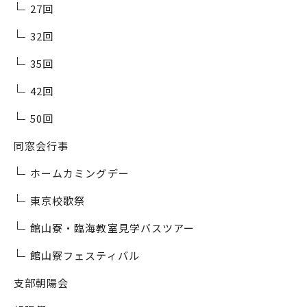
27回
32回
35回
42回
50回
同窓会行事
ホームカミングデー
東京校歌祭
館山寮・臨海教室見学バスツアー
館山寮フェスティバル
支部朝陽会