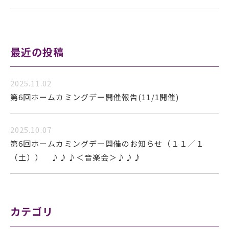
最近の投稿
2025.11.02
第6回ホームカミングデー開催報告(11/1開催)
2025.10.07
第6回ホームカミングデー開催のお知らせ（１１／１
（土）） ♪♪♪＜音楽会＞♪♪♪
カテゴリ