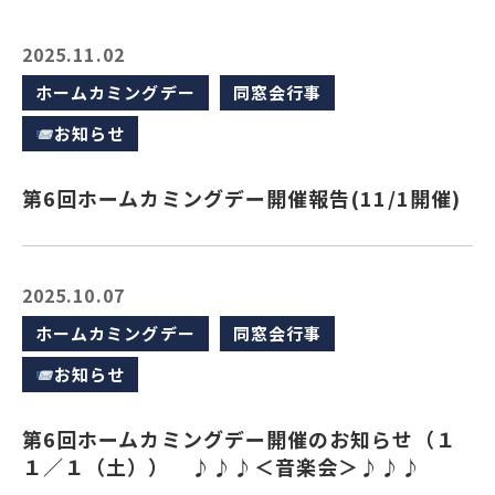
2025.11.02
ホームカミングデー
同窓会行事
お知らせ
第6回ホームカミングデー開催報告(11/1開催)
2025.10.07
ホームカミングデー
同窓会行事
お知らせ
第6回ホームカミングデー開催のお知らせ（１
１／１（土）） ♪♪♪＜音楽会＞♪♪♪