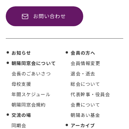
お問い合わせ
お知らせ
会員の方へ
朝陽同窓会について
会員情報変更
会長のごあいさつ
退会・逝去
母校支援
総会について
年間スケジュール
代表幹事・役員会
朝陽同窓会規約
会費について
交流の場
朝陽あい基金
同期会
アーカイブ