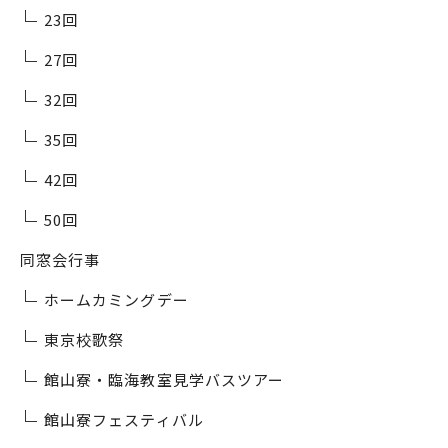
23回
27回
32回
35回
42回
50回
同窓会行事
ホームカミングデー
東京校歌祭
館山寮・臨海教室見学バスツアー
館山寮フェスティバル