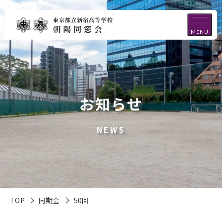
MENU
お知らせ
NEWS
TOP
同期会
50回