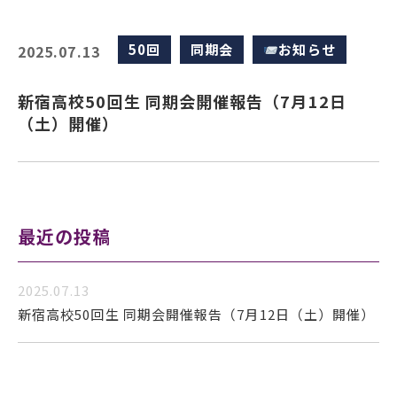
50回
同期会
お知らせ
2025.07.13
新宿高校50回生 同期会開催報告（7月12日
（土）開催）
最近の投稿
2025.07.13
新宿高校50回生 同期会開催報告（7月12日（土）開催）