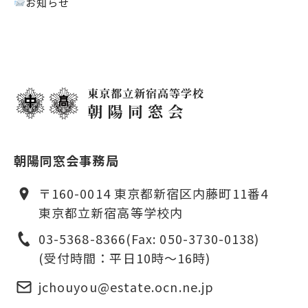
お知らせ
朝陽同窓会事務局
〒160-0014 東京都新宿区内藤町11番4
東京都立新宿高等学校内
03-5368-8366
(Fax: 050-3730-0138)
(受付時間：平日10時〜16時)
jchouyou@estate.ocn.ne.jp