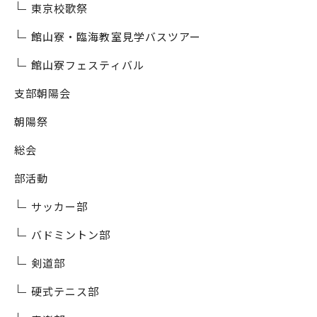
東京校歌祭
館山寮・臨海教室見学バスツアー
館山寮フェスティバル
支部朝陽会
朝陽祭
総会
部活動
サッカー部
バドミントン部
剣道部
硬式テニス部