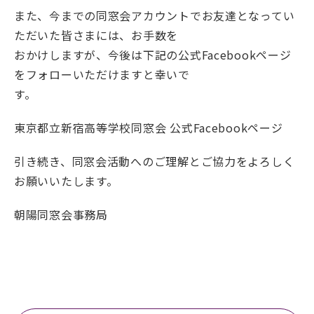
また、今までの同窓会アカウントでお友達となってい
ただいた皆さまには、お手数を
おかけしますが、今後は下記の公式Facebookページ
をフォローいただけますと幸いで
す。
東京都立新宿高等学校同窓会 公式Facebookページ
引き続き、同窓会活動へのご理解とご協力をよろしく
お願いいたします。
朝陽同窓会事務局