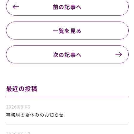
前の記事へ
一覧を見る
次の記事へ
最近の投稿
2026.08.06
事務局の夏休みのお知らせ
2026.06.17