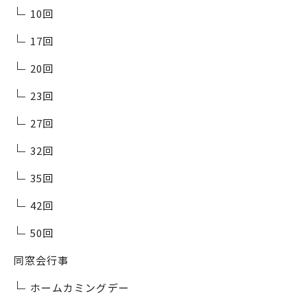
10回
17回
20回
23回
27回
32回
35回
42回
50回
同窓会行事
ホームカミングデー