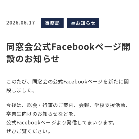
2026.06.17
事務局
お知らせ
同窓会公式Facebookページ開
設のお知らせ
このたび、同窓会の公式Facebookページを新たに開
設しました。
今後は、総会・行事のご案内、会報、学校支援活動、
卒業生向けのお知らせなどを、
公式Facebookページより発信してまいります。
ぜひご覧ください。