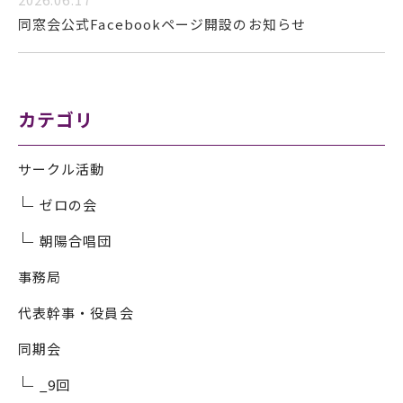
同窓会公式Facebookページ開設のお知らせ
カテゴリ
サークル活動
ゼロの会
朝陽合唱団
事務局
代表幹事・役員会
同期会
_9回