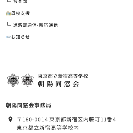
音楽部
母校支援
進路部通信-新宿通信
お知らせ
朝陽同窓会事務局
〒160-0014 東京都新宿区内藤町11番4
東京都立新宿高等学校内