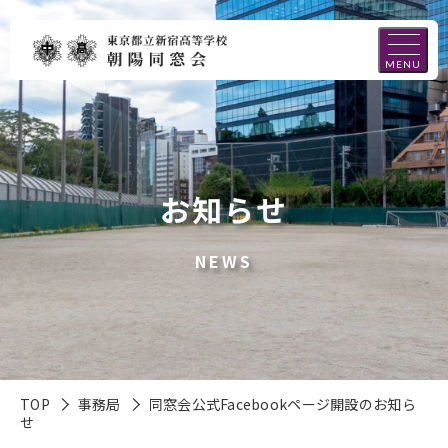
MENU
お知らせ
NEWS
TOP
事務局
同窓会公式Facebookページ開設のお知ら
せ