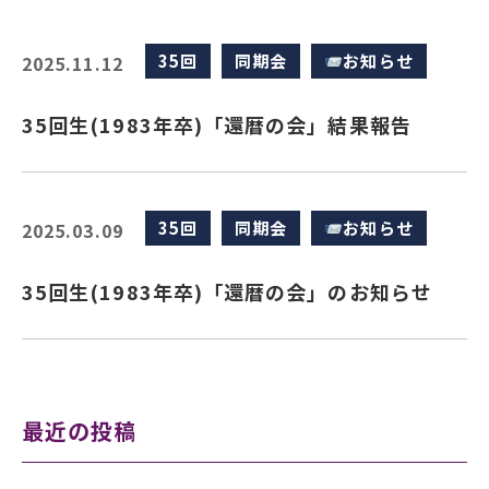
35回
同期会
お知らせ
2025.11.12
35回生(1983年卒)「還暦の会」結果報告
35回
同期会
お知らせ
2025.03.09
35回生(1983年卒)「還暦の会」のお知らせ
最近の投稿