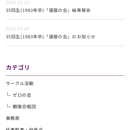
2025.11.12
35回生(1983年卒)「還暦の会」結果報告
2025.03.09
35回生(1983年卒)「還暦の会」のお知らせ
カテゴリ
サークル活動
ゼロの会
朝陽合唱団
事務局
代表幹事・役員会