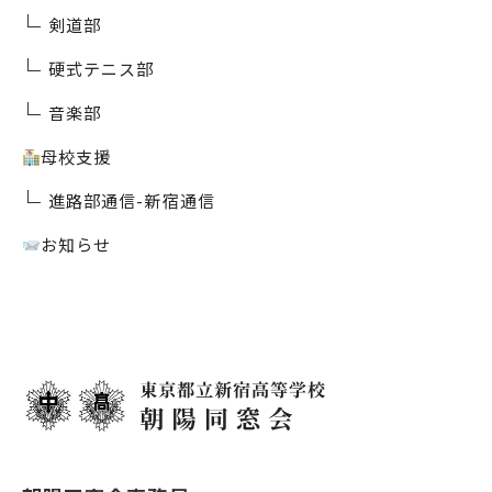
剣道部
硬式テニス部
音楽部
母校支援
進路部通信-新宿通信
お知らせ