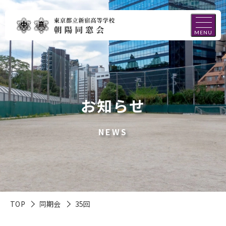
MENU
お知らせ
NEWS
TOP
同期会
35回