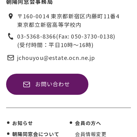
朝陽同窓会事務局
〒160-0014 東京都新宿区内藤町11番4
東京都立新宿高等学校内
03-5368-8366
(Fax: 050-3730-0138)
(受付時間：平日10時〜16時)
jchouyou@estate.ocn.ne.jp
お問い合わせ
お知らせ
会員の方へ
朝陽同窓会について
会員情報変更